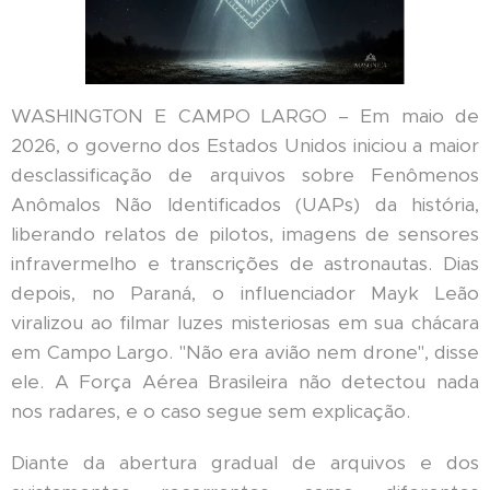
WASHINGTON E CAMPO LARGO – Em maio de
2026, o governo dos Estados Unidos iniciou a maior
desclassificação de arquivos sobre Fenômenos
Anômalos Não Identificados (UAPs) da história,
liberando relatos de pilotos, imagens de sensores
infravermelho e transcrições de astronautas. Dias
depois, no Paraná, o influenciador Mayk Leão
viralizou ao filmar luzes misteriosas em sua chácara
em Campo Largo. "Não era avião nem drone", disse
ele. A Força Aérea Brasileira não detectou nada
nos radares, e o caso segue sem explicação.
Diante da abertura gradual de arquivos e dos