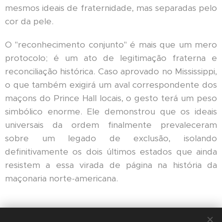
mesmos ideais de fraternidade, mas separadas pelo
cor da pele.
O "reconhecimento conjunto" é mais que um mero
protocolo; é um ato de legitimação fraterna e
reconciliação histórica. Caso aprovado no Mississippi,
o que também exigirá um aval correspondente dos
maçons do Prince Hall locais, o gesto terá um peso
simbólico enorme. Ele demonstrou que os ideais
universais da ordem finalmente prevaleceram
sobre um legado de exclusão, isolando
definitivamente os dois últimos estados que ainda
resistem a essa virada de página na história da
maçonaria norte-americana.
Share