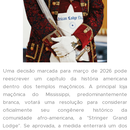
Uma decisão marcada para março de 2026 pode
reescrever um capítulo da história americana
dentro dos templos maçônicos. A principal loja
maçônica do Mississippi, predominantemente
branca, votará uma resolução para considerar
oficialmente seu congênere histórico da
comunidade afro-americana, a "Stringer Grand
Lodge". Se aprovada, a medida enterrará um dos