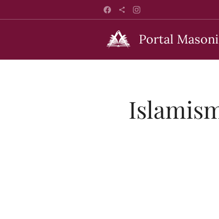
Portal Masoni
Islamism