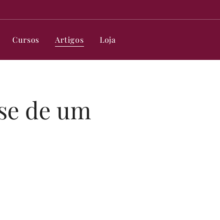
Cursos
Artigos
Loja
ise de um