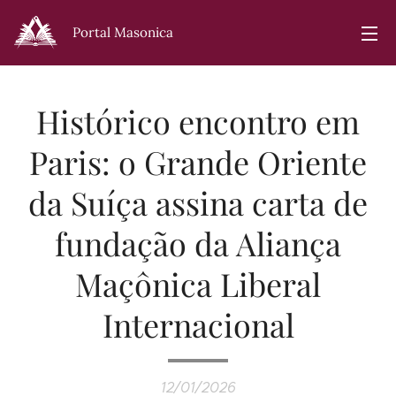
Portal Masonica
Histórico encontro em
Paris: o Grande Oriente
da Suíça assina carta de
fundação da Aliança
Maçônica Liberal
Internacional
12/01/2026