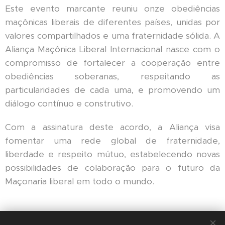
Este evento marcante reuniu onze obediências
maçônicas liberais de diferentes países, unidas por
valores compartilhados e uma fraternidade sólida. A
Aliança Maçônica Liberal Internacional nasce com o
compromisso de fortalecer a cooperação entre
obediências soberanas, respeitando as
particularidades de cada uma, e promovendo um
diálogo contínuo e construtivo.
Com a assinatura deste acordo, a Aliança visa
fomentar uma rede global de fraternidade,
liberdade e respeito mútuo, estabelecendo novas
possibilidades de colaboração para o futuro da
Maçonaria liberal em todo o mundo.
Share