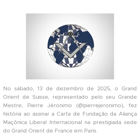
No sábado, 13 de dezembro de 2025, o Grand
Orient de Suisse, representado pelo seu Grande
Mestre, Pierre Jéronimo (@pierrejeronimo), fez
história ao assinar a Carta de Fundação da Aliança
Maçônica Liberal Internacional na prestigiada sede
do Grand Orient de France em Paris.