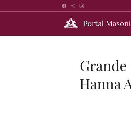
Portal Masoni
Grande 
Hanna A