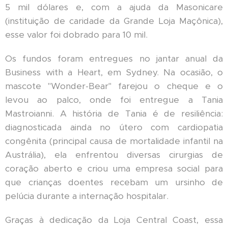
5 mil dólares e, com a ajuda da Masonicare
(instituição de caridade da Grande Loja Maçônica),
esse valor foi dobrado para 10 mil.
Os fundos foram entregues no jantar anual da
Business with a Heart, em Sydney. Na ocasião, o
mascote "Wonder-Bear" farejou o cheque e o
levou ao palco, onde foi entregue a Tania
Mastroianni. A história de Tania é de resiliência:
diagnosticada ainda no útero com cardiopatia
congênita (principal causa de mortalidade infantil na
Austrália), ela enfrentou diversas cirurgias de
coração aberto e criou uma empresa social para
que crianças doentes recebam um ursinho de
pelúcia durante a internação hospitalar.
Graças à dedicação da Loja Central Coast, essa