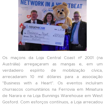
Os maçons da Loja Central Coast nº 2001 (na
Austrália) arregaçaram as mangas e, em um
verdadeiro espírito de mobilização cívica,
arrecadaram 10 mil dólares para a associação
"Business with a Heart". Os eventos incluíram
churrascos comunitários na Ferrovia em Miniatura
de Narara e na Loja Bunnings Warehouse em West
Gosford. Com esforços contínuos, a Loja arrecadou