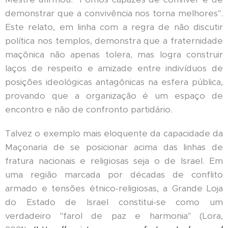
demonstrar que a convivência nos torna melhores".
Este relato, em linha com a regra de não discutir
política nos templos, demonstra que a fraternidade
maçônica não apenas tolera, mas logra construir
laços de respeito e amizade entre indivíduos de
posições ideológicas antagônicas na esfera pública,
provando que a organização é um espaço de
encontro e não de confronto partidário.
Talvez o exemplo mais eloquente da capacidade da
Maçonaria de se posicionar acima das linhas de
fratura nacionais e religiosas seja o de Israel. Em
uma região marcada por décadas de conflito
armado e tensões étnico-religiosas, a Grande Loja
do Estado de Israel constitui-se como um
verdadeiro "farol de paz e harmonia" (Lora,