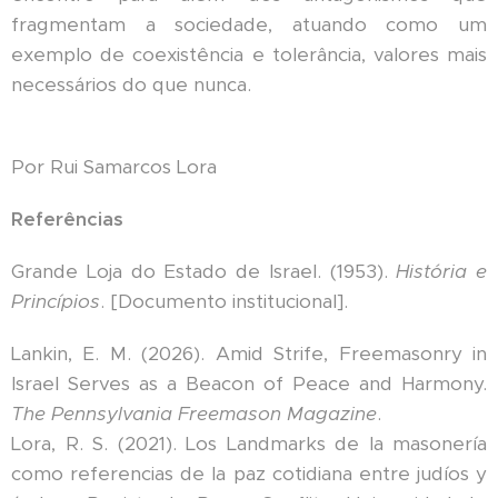
fragmentam a sociedade, atuando como um
exemplo de coexistência e tolerância, valores mais
necessários do que nunca.
Por Rui Samarcos Lora
Referências
Grande Loja do Estado de Israel. (1953).
História e
Princípios
. [Documento institucional].
Lankin, E. M. (2026). Amid Strife, Freemasonry in
Israel Serves as a Beacon of Peace and Harmony.
The Pennsylvania Freemason Magazine
.
Lora, R. S. (2021). Los Landmarks de la masonería
como referencias de la paz cotidiana entre judíos y