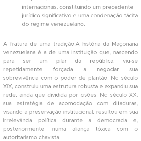
internacionais, constituindo um precedente
jurídico significativo e uma condenação tácita
do regime venezuelano.
A fratura de uma tradição.A história da Maçonaria
venezuelana é a de uma instituição que, nascendo
para ser um pilar da república, viu-se
repetidamente forçada a negociar sua
sobrevivência com o poder de plantão. No século
XIX, construiu uma estrutura robusta e expandiu sua
rede, ainda que dividida por cisões. No século XX,
sua estratégia de acomodação com ditaduras,
visando a preservação institucional, resultou em sua
irrelevância política durante a democracia e,
posteriormente, numa aliança tóxica com o
autoritarismo chavista.