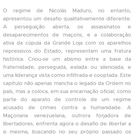
O regime de Nicolás Maduro, no entanto,
apresentou um desafio qualitativamente diferente.
A perseguição aberta, os assassinatos e
desaparecimentos de maçons, e a colaboração
ativa da cúpula da Grande Loja com os aparelhos
repressivos do Estado, representam uma fratura
histórica. Criou-se um abismo entre a base da
fraternidade, perseguida, exilada ou silenciada, e
uma liderança vista como infiltrada e cooptada. Este
capítulo não apenas mancha o legado da Ordem no
país, mas a coloca, em sua encarnação oficial, como
parte do aparato de controle de um regime
acusado de crimes contra a humanidade. A
Maçonaria venezuelana, outrora forjadora de
libertadores, enfrenta agora o desafio de libertar a
si mesma, buscando no seu próprio passado os