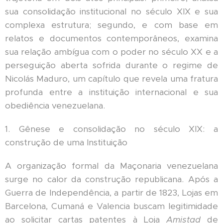
sua consolidação institucional no século XIX e sua
complexa estrutura; segundo, e com base em
relatos e documentos contemporâneos, examina
sua relação ambígua com o poder no século XX e a
perseguição aberta sofrida durante o regime de
Nicolás Maduro, um capítulo que revela uma fratura
profunda entre a instituição internacional e sua
obediência venezuelana.
1. Gênese e consolidação no século XIX: a
construção de uma Instituição
A organização formal da Maçonaria venezuelana
surge no calor da construção republicana. Após a
Guerra de Independência, a partir de 1823, Lojas em
Barcelona, Cumaná e Valencia buscam legitimidade
ao solicitar cartas patentes à Loja
Amistad
de