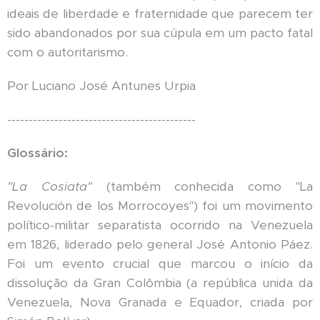
ideais de liberdade e fraternidade que parecem ter
sido abandonados por sua cúpula em um pacto fatal
com o autoritarismo.
Por Luciano José Antunes Urpia
--------------------------------------------
Glossário:
"La Cosiata"
(também conhecida como "La
Revolución de los Morrocoyes") foi um movimento
político-militar separatista ocorrido na Venezuela
em 1826, liderado pelo general José Antonio Páez.
Foi um evento crucial que marcou o início da
dissolução da Gran Colômbia (a república unida da
Venezuela, Nova Granada e Equador, criada por