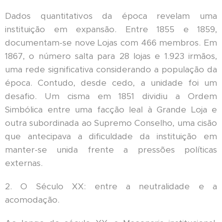
Dados quantitativos da época revelam uma
instituição em expansão. Entre 1855 e 1859,
documentam-se nove Lojas com 466 membros. Em
1867, o número salta para 28 lojas e 1.923 irmãos,
uma rede significativa considerando a população da
época. Contudo, desde cedo, a unidade foi um
desafio. Um cisma em 1851 dividiu a Ordem
Simbólica entre uma facção leal à Grande Loja e
outra subordinada ao Supremo Conselho, uma cisão
que antecipava a dificuldade da instituição em
manter-se unida frente a pressões políticas
externas.
2. O Século XX: entre a neutralidade e a
acomodação.