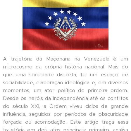
A trajetória da Maçonaria na Venezuela é um
microcosmo da própria história nacional. Mais do
que uma sociedade discreta, foi um espaço de
sociabilidade, elaboração ideológica e, em diversos
momentos, um ator político de primeira ordem.
Desde os heróis da Independência até os conflitos
do século XXI, a Ordem viveu ciclos de grande
influência, seguidos por períodos de obscuridade
forçada ou acomodação. Este artigo traça essa
trajetória em dois atos principais: primeiro, analisa