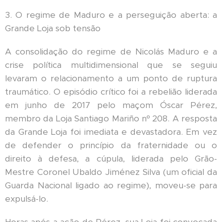
3. O regime de Maduro e a perseguição aberta: a
Grande Loja sob tensão
A consolidação do regime de Nicolás Maduro e a
crise política multidimensional que se seguiu
levaram o relacionamento a um ponto de ruptura
traumático. O episódio crítico foi a rebelião liderada
em junho de 2017 pelo maçom Óscar Pérez,
membro da Loja Santiago Mariño nº 208. A resposta
da Grande Loja foi imediata e devastadora. Em vez
de defender o princípio da fraternidade ou o
direito à defesa, a cúpula, liderada pelo Grão-
Mestre Coronel Ubaldo Jiménez Silva (um oficial da
Guarda Nacional ligado ao regime), moveu-se para
expulsá-lo.