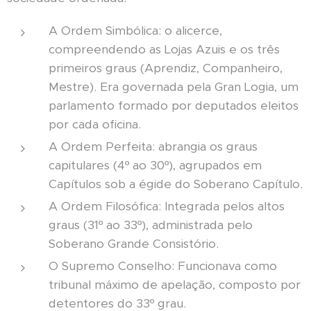
A Ordem Simbólica: o alicerce,
compreendendo as Lojas Azuis e os três
primeiros graus (Aprendiz, Companheiro,
Mestre). Era governada pela Gran Logia, um
parlamento formado por deputados eleitos
por cada oficina.
A Ordem Perfeita: abrangia os graus
capitulares (4º ao 30º), agrupados em
Capítulos sob a égide do Soberano Capítulo.
A Ordem Filosófica: Integrada pelos altos
graus (31º ao 33º), administrada pelo
Soberano Grande Consistório.
O Supremo Conselho: Funcionava como
tribunal máximo de apelação, composto por
detentores do 33º grau.