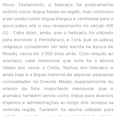
Novo Testamento, o hebraico foi praticamente
extinto como língua falada na região, mas continuou
a ser usado como língua litúrgica e cerimonial para o
povo judeu até o seu renascimento no século XIX
(2) . Cabe dizer, ainda, que o hebraico foi utilizado
para escrever o Pentateuco, a Torá, que os judeus
religiosos consideram ter sido escrita na época de
Moisés, cerca de 3.300 anos atrás. Com relação ao
aramaico, cabe mencionar que este foi o idioma
falado por Jesus, o Cristo, Yeshua, em hebraico, e
ainda hoje é a língua materna de algumas pequenas
comunidades no Oriente Médio, especialmente no
interior da Síria. Importante mencionar que o
aramaico também serviu como língua para diversos
impérios e administrações ao longo dos tempos na
referida região. Também foi idioma utilizado para