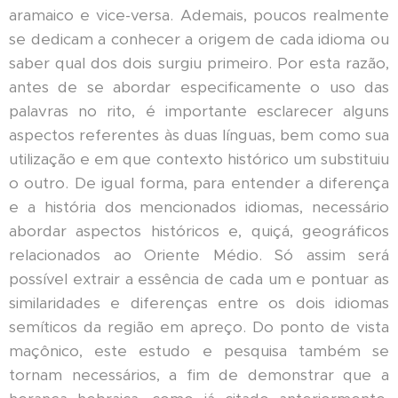
aramaico e vice-versa. Ademais, poucos realmente
se dedicam a conhecer a origem de cada idioma ou
saber qual dos dois surgiu primeiro. Por esta razão,
antes de se abordar especificamente o uso das
palavras no rito, é importante esclarecer alguns
aspectos referentes às duas línguas, bem como sua
utilização e em que contexto histórico um substituiu
o outro. De igual forma, para entender a diferença
e a história dos mencionados idiomas, necessário
abordar aspectos históricos e, quiçá, geográficos
relacionados ao Oriente Médio. Só assim será
possível extrair a essência de cada um e pontuar as
similaridades e diferenças entre os dois idiomas
semíticos da região em apreço. Do ponto de vista
maçônico, este estudo e pesquisa também se
tornam necessários, a fim de demonstrar que a