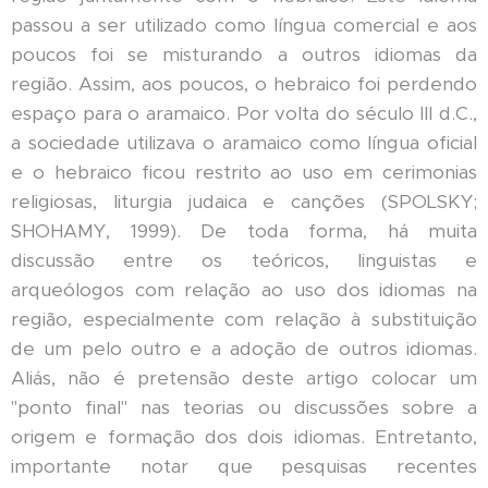
passou a ser utilizado como língua comercial e aos
poucos foi se misturando a outros idiomas da
região. Assim, aos poucos, o hebraico foi perdendo
espaço para o aramaico. Por volta do século III d.C.,
a sociedade utilizava o aramaico como língua oficial
e o hebraico ficou restrito ao uso em cerimonias
religiosas, liturgia judaica e canções (SPOLSKY;
SHOHAMY, 1999). De toda forma, há muita
discussão entre os teóricos, linguistas e
arqueólogos com relação ao uso dos idiomas na
região, especialmente com relação à substituição
de um pelo outro e a adoção de outros idiomas.
Aliás, não é pretensão deste artigo colocar um
"ponto final" nas teorias ou discussões sobre a
origem e formação dos dois idiomas. Entretanto,
importante notar que pesquisas recentes