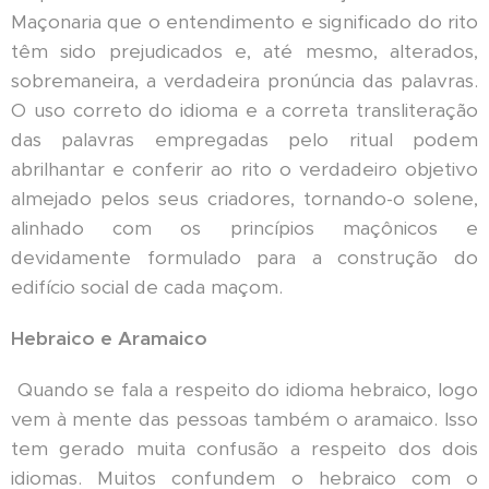
Maçonaria que o entendimento e significado do rito
têm sido prejudicados e, até mesmo, alterados,
sobremaneira, a verdadeira pronúncia das palavras.
O uso correto do idioma e a correta transliteração
das palavras empregadas pelo ritual podem
abrilhantar e conferir ao rito o verdadeiro objetivo
almejado pelos seus criadores, tornando-o solene,
alinhado com os princípios maçônicos e
devidamente formulado para a construção do
edifício social de cada maçom.
Hebraico e Aramaico
Quando se fala a respeito do idioma hebraico, logo
vem à mente das pessoas também o aramaico. Isso
tem gerado muita confusão a respeito dos dois
idiomas. Muitos confundem o hebraico com o