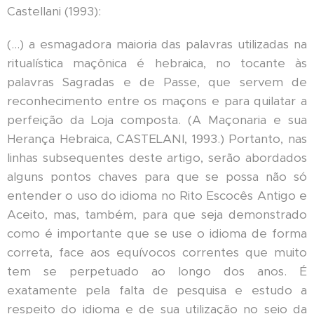
Castellani (1993):
(...) a esmagadora maioria das palavras utilizadas na
ritualística maçônica é hebraica, no tocante às
palavras Sagradas e de Passe, que servem de
reconhecimento entre os maçons e para quilatar a
perfeição da Loja composta. (A Maçonaria e sua
Herança Hebraica, CASTELANI, 1993.) Portanto, nas
linhas subsequentes deste artigo, serão abordados
alguns pontos chaves para que se possa não só
entender o uso do idioma no Rito Escocês Antigo e
Aceito, mas, também, para que seja demonstrado
como é importante que se use o idioma de forma
correta, face aos equívocos correntes que muito
tem se perpetuado ao longo dos anos. É
exatamente pela falta de pesquisa e estudo a
respeito do idioma e de sua utilização no seio da