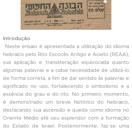
Introdução
Neste ensaio é apresentada a utilização do idioma
hebraico pelo Rito Escocês Antigo e Aceito (REAA),
sua aplicação e transliteração equivocada quanto
algumas palavras e a cabal necessidade de utilizá-lo
de forma correta, a fim de dar sentido às palavras e
significado no uso, fortalecendo o simbolismo e a
essência do grau e do rito. No primeiro momento,
é demonstrado um breve histórico do hebraico,
destacando sua ascensão e queda como idioma no
Oriente Médio até seu esplendor com a formação
do Estado de Israel. Posteriormente, faz-se uma