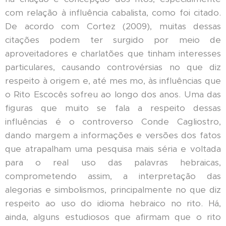
com relação à influência cabalista, como foi citado.
De acordo com Cortez (2009), muitas dessas
citações podem ter surgido por meio de
aproveitadores e charlatões que tinham interesses
particulares, causando controvérsias no que diz
respeito à origem e, até mes mo, às influências que
o Rito Escocês sofreu ao longo dos anos. Uma das
figuras que muito se fala a respeito dessas
influências é o controverso Conde Cagliostro,
dando margem a informações e versões dos fatos
que atrapalham uma pesquisa mais séria e voltada
para o real uso das palavras hebraicas,
comprometendo assim, a interpretação das
alegorias e simbolismos, principalmente no que diz
respeito ao uso do idioma hebraico no rito. Há,
ainda, alguns estudiosos que afirmam que o rito