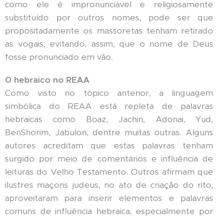
como ele é impronunciável e religiosamente
substituído por outros nomes, pode ser que
propositadamente os massoretas tenham retirado
as vogais, evitando, assim, que o nome de Deus
fosse pronunciado em vão.
O hebraico no REAA
Como visto no tópico anterior, a linguagem
simbólica do REAA está repleta de palavras
hebraicas como Boaz, Jachin, Adonai, Yud,
BenShorim, Jabulon, dentre muitas outras. Alguns
autores acreditam que estas palavras tenham
surgido por meio de comentários e influência de
leituras do Velho Testamento. Outros afirmam que
ilustres maçons judeus, no ato de criação do rito,
aproveitaram para inserir elementos e palavras
comuns de influência hebraica, especialmente por