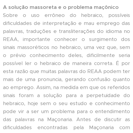
A solução massoreta e o problema maçônico
Sobre o uso errôneo do hebraico, possíveis
dificuldades de interpretação e mau emprego das
palavras, traduções e transliterações do idioma no
REAA, importante conhecer o surgimento dos
sinais massoréticos no hebraico, uma vez que, sem
o prévio conhecimento deles, dificilmente seria
possível ler o hebraico de maneira correta. É por
esta razão que muitas palavras do REAA podem ter
mais de uma pronuncia, gerando confusão quanto
ao emprego. Assim, na medida em que os referidos
sinais foram a solução para a perpetuidade do
hebraico, hoje sem o seu estudo e conhecimento
pode vir a ser um problema para o entendimento
das palavras na Maçonaria. Antes de discutir as
dificuldades encontradas pela Maçonaria com