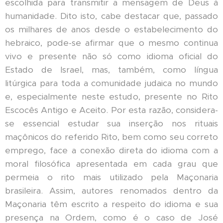
escolhida para transmitir a mensagem de Deus à
humanidade. Dito isto, cabe destacar que, passado
os milhares de anos desde o estabelecimento do
hebraico, pode-se afirmar que o mesmo continua
vivo e presente não só como idioma oficial do
Estado de Israel, mas, também, como língua
litúrgica para toda a comunidade judaica no mundo
e, especialmente neste estudo, presente no Rito
Escocês Antigo e Aceito. Por esta razão, considera-
se essencial estudar sua inserção nos rituais
maçônicos do referido Rito, bem como seu correto
emprego, face a conexão direta do idioma com a
moral filosófica apresentada em cada grau que
permeia o rito mais utilizado pela Maçonaria
brasileira. Assim, autores renomados dentro da
Maçonaria têm escrito a respeito do idioma e sua
presença na Ordem, como é o caso de José