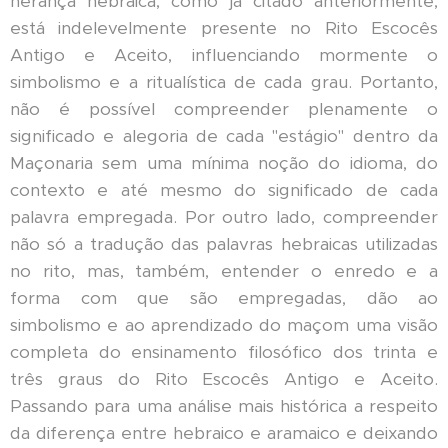
herança hebraica, como já citado anteriormente,
está indelevelmente presente no Rito Escocês
Antigo e Aceito, influenciando mormente o
simbolismo e a ritualística de cada grau. Portanto,
não é possível compreender plenamente o
significado e alegoria de cada "estágio" dentro da
Maçonaria sem uma mínima noção do idioma, do
contexto e até mesmo do significado de cada
palavra empregada. Por outro lado, compreender
não só a tradução das palavras hebraicas utilizadas
no rito, mas, também, entender o enredo e a
forma com que são empregadas, dão ao
simbolismo e ao aprendizado do maçom uma visão
completa do ensinamento filosófico dos trinta e
três graus do Rito Escocês Antigo e Aceito.
Passando para uma análise mais histórica a respeito
da diferença entre hebraico e aramaico e deixando