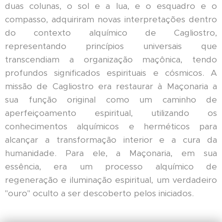
duas colunas, o sol e a lua, e o esquadro e o
compasso, adquiriram novas interpretações dentro
do contexto alquímico de Cagliostro,
representando princípios universais que
transcendiam a organização maçônica, tendo
profundos significados espirituais e cósmicos. A
missão de Cagliostro era restaurar à Maçonaria a
sua função original como um caminho de
aperfeiçoamento espiritual, utilizando os
conhecimentos alquímicos e herméticos para
alcançar a transformação interior e a cura da
humanidade. Para ele, a Maçonaria, em sua
essência, era um processo alquímico de
regeneração e iluminação espiritual, um verdadeiro
"ouro" oculto a ser descoberto pelos iniciados.