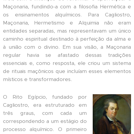
Maçonaria, fundindo-a com a filosofia Hermética e
os ensinamentos alquímicos. Para Cagliostro,
Maçonaria, Hermetismo e Alquimia não eram
entidades separadas, mas representavam um único
caminho espiritual destinado à perfeição da alma e
à união com o divino. Em sua visão, a Maçonaria
regular havia se afastado dessas tradições
essenciais e, como resposta, ele criou um sistema
de rituais maçônicos que incluíam esses elementos
místicos e transformadores.
O Rito Egípcio, fundado por
Cagliostro, era estruturado em
três graus, com cada um
correspondendo a um estágio do
processo alquímico. O primeiro