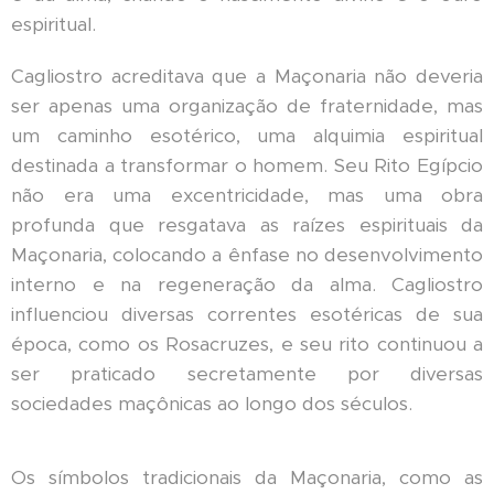
espiritual.
Cagliostro acreditava que a Maçonaria não deveria
ser apenas uma organização de fraternidade, mas
um caminho esotérico, uma alquimia espiritual
destinada a transformar o homem. Seu Rito Egípcio
não era uma excentricidade, mas uma obra
profunda que resgatava as raízes espirituais da
Maçonaria, colocando a ênfase no desenvolvimento
interno e na regeneração da alma. Cagliostro
influenciou diversas correntes esotéricas de sua
época, como os Rosacruzes, e seu rito continuou a
ser praticado secretamente por diversas
sociedades maçônicas ao longo dos séculos.
Os símbolos tradicionais da Maçonaria, como as