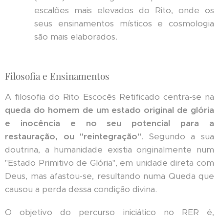
escalões mais elevados do Rito, onde os
seus ensinamentos místicos e cosmologia
são mais elaborados.
Filosofia e Ensinamentos
A filosofia do Rito Escocês Retificado centra-se na
queda do homem de um estado original de glória
e inocência e no seu potencial para a
restauração, ou "reintegração"
. Segundo a sua
doutrina, a humanidade existia originalmente num
"Estado Primitivo de Glória", em unidade direta com
Deus, mas afastou-se, resultando numa Queda que
causou a perda dessa condição divina.
O objetivo do percurso iniciático no RER é,