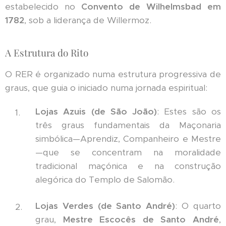
estabelecido no
Convento de Wilhelmsbad em
1782
, sob a liderança de Willermoz.
A Estrutura do Rito
O RER é organizado numa estrutura progressiva de
graus, que guia o iniciado numa jornada espiritual:
Lojas Azuis (de São João)
: Estes são os
três graus fundamentais da Maçonaria
simbólica—Aprendiz, Companheiro e Mestre
—que se concentram na moralidade
tradicional maçónica e na construção
alegórica do Templo de Salomão.
Lojas Verdes (de Santo André)
: O quarto
grau,
Mestre Escocês de Santo André
,