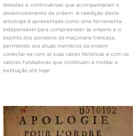
debates e controvérsias que acompanharam o
desenvolvimento da ordem. A reedição desta
antologia é apresentada como uma ferramenta
indispensável para compreender as origens e o
espírito dos pioneiros da maçonaria francesa,
permitindo aos atuais membros da ordem
conectar-se com as suas raízes históricas e com os
valores fundadores que continuam a moldar a
instituição até hoje.