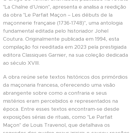
"La Chaîne d'Union", apresenta e analisa a reedição
da obra "Le Parfait Maçon – Les débuts de la
maçonnerie française (1736-1748)", uma antologia
fundamental editada pelo historiador Johel
Coutura. Originalmente publicada em 1994, esta
compilação foi reeditada em 2023 pela prestigiada
editora Classiques Garnier, na sua coleção dedicada
ao século XVIII.
A obra reúne sete textos históricos dos primórdios
da maçonaria francesa, oferecendo uma visão
abrangente sobre como a confraria e seus
mistérios eram percebidos e representados na
época. Entre esses textos encontram-se desde
exposições sérias de rituais, como "Le Parfait
Maçon" de Louis Travenol, que detalhava os